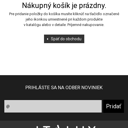
Nákupný košík je prázdny.
Pre pridanie položky do košíka musíte kliknúť na tlačidlo označené
jeho ikonkou umiestnené pri každom produkte
v katalógu alebo v detaile. Príjemné nakupovanie.
Späť do obchodu
PRIHLÁSTE SA NA ODBER NOVINIEK