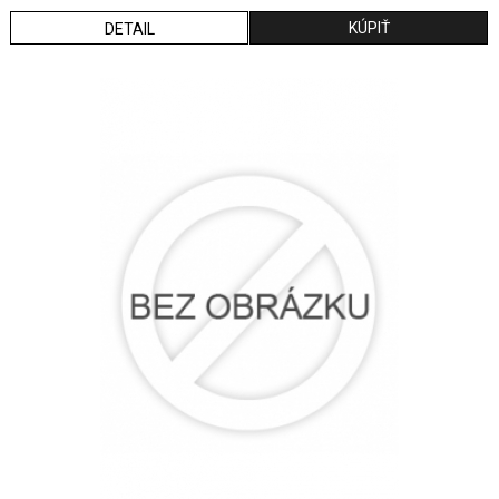
DETAIL