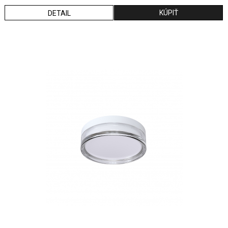
DETAIL