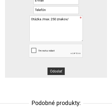
Podobné produkty: