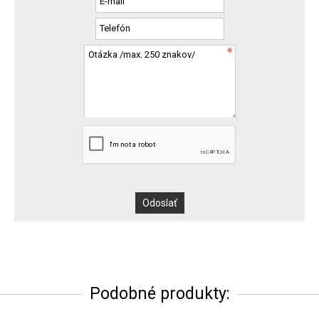
Podobné produkty: