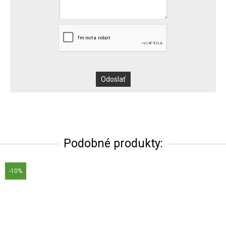
Podobné produkty:
-10%