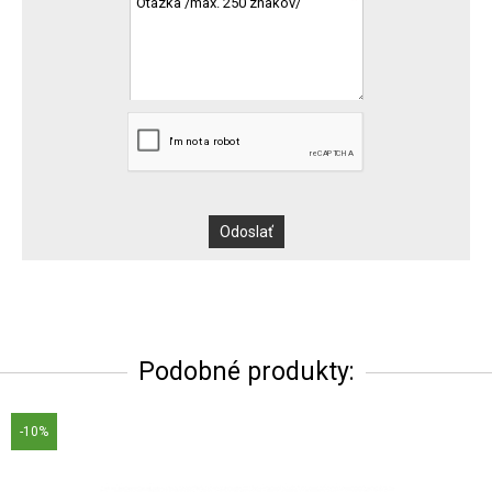
Podobné produkty:
-10%