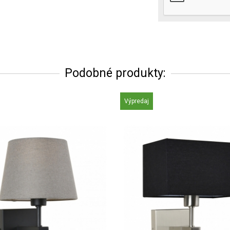
Podobné produkty:
Výpredaj