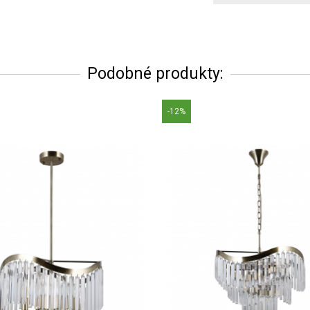
Podobné produkty:
-12%