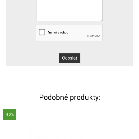
Podobné produkty:
-10%