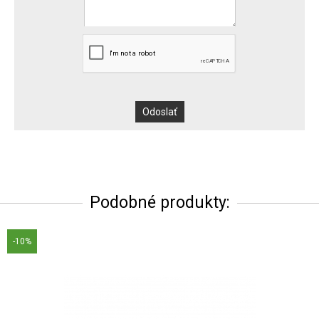
Podobné produkty:
-10%