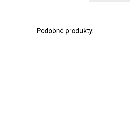
Podobné produkty: