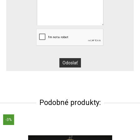
Podobné produkty:
-3%