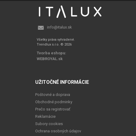
info@italux.sk
Všetky práva vyhradené.
Trendlux s.r.o. © 2026
Tvorba eshopu
:
WEBROYAL.sk
UŽITOČNÉ INFORMÁCIE
Poštovné a doprava
Obchodné podminky
Prečo sa registrovať
Reklamácie
Subory cookies
Ochrana osobných údajov