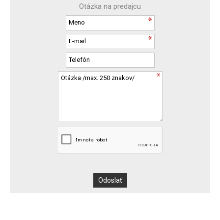
Otázka na predajcu