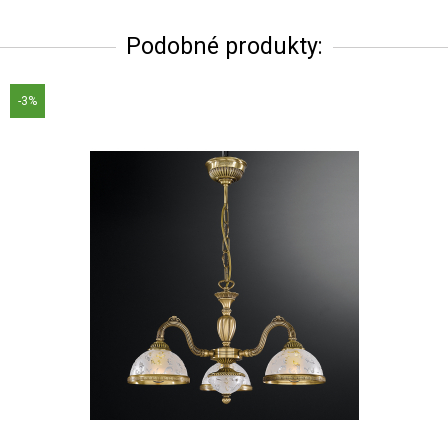
Podobné produkty:
-3%