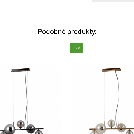
Podobné produkty:
-12%