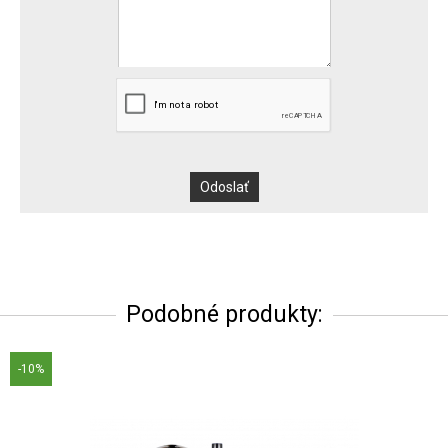
Podobné produkty:
-10%