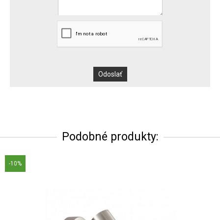
Podobné produkty:
-10%