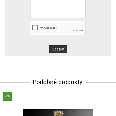
Podobné produkty:
-3%