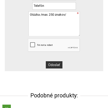
Podobné produkty: