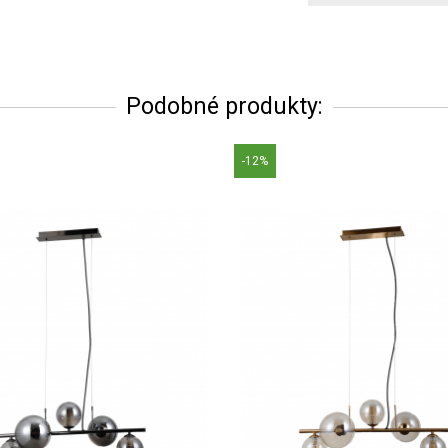
Podobné produkty:
-12%